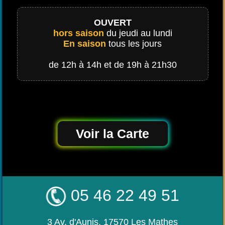
OUVERT
hors saison
du jeudi au lundi
En saison
tous les jours
de 12h à 14h et de 19h à 21h30
Voir la Carte
05 46 22 49 51
3 Av. d'Aunis, 17570 Les Mathes